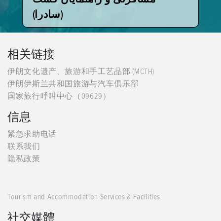
(سادرا)
相关链接
伊朗文化遗产、旅游和手工艺品部 (MCTH)
伊朗伊斯兰共和国旅游与汽车俱乐部
国家旅行呼叫中心（09629）
信息
紧急求助电话
联系我们
隐私政策
Tourism and Accommodation Services & Facilities
社交媒體