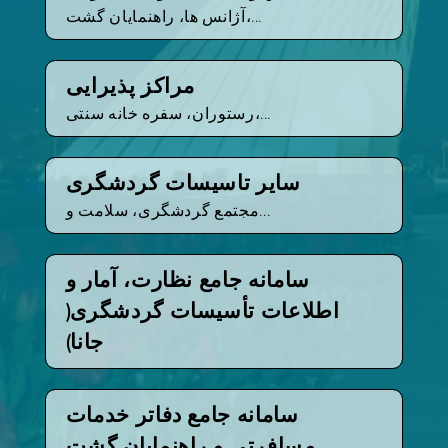
آژانس ها، راهنمایان گشت،...
مراکز پذیرایی
رستوران، سفره خانه سنتی،...
سایر تاسیسات گردشگری
مجتمع گردشگری، سلامت و...
سامانه جامع نظارت، آمار و
اطلاعات تأسیسات گردشگری(
جانا)
سامانه جامع دفاتر خدمات
مسافرتی و راهنمایان گشت