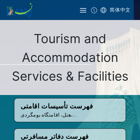
简体中文
Tourism and
Accommodation
Services & Facilities
فهرست تأسیسات اقامتی
هتل، اقامتگاه بومگردی،...
فهرست دفاتر مسافرتی