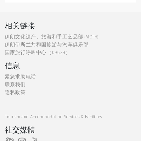
相关链接
伊朗文化遗产、旅游和手工艺品部 (MCTH)
伊朗伊斯兰共和国旅游与汽车俱乐部
国家旅行呼叫中心（09629）
信息
紧急求助电话
联系我们
隐私政策
Tourism and Accommodation Services & Facilities
社交媒體