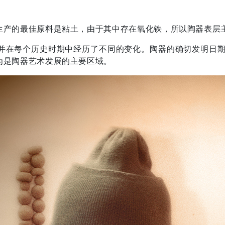
生产的最佳原料是粘土，由于其中存在氧化铁，所以陶器表层
并在每个历史时期中经历了不同的变化。陶器的确切发明日期
为是陶器艺术发展的主要区域。