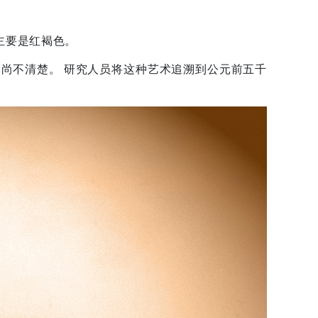
主要是红褐色。
尚不清楚。 研究人员将这种艺术追溯到公元前五千