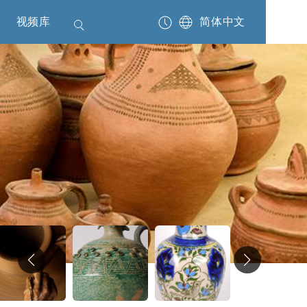
视频库
简体中文