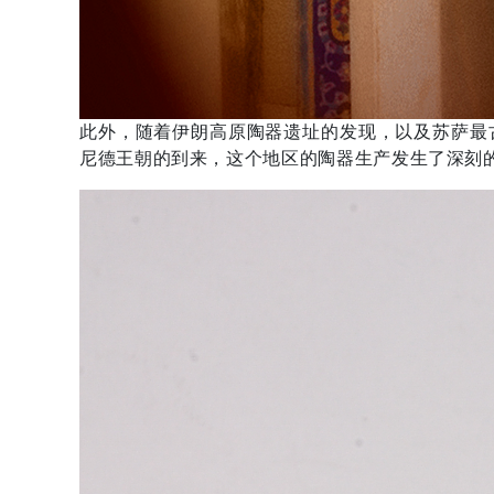
此外，随着伊朗高原陶器遗址的发现，以及苏萨最
尼德王朝的到来，这个地区的陶器生产发生了深刻