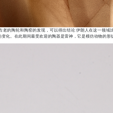
古老的陶轮和陶窑的发现，可以得出结论:伊朗人在这一领域
的变化。在此期间最受欢迎的陶器是雷神，它是模仿动物的形