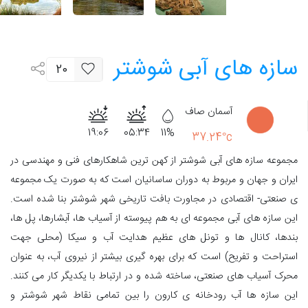
سازه های آبی شوشتر
20
آسمان صاف
19:06
05:34
11%
37.24°c
مجموعه سازه های آبی شوشتر از کهن ترین شاهکارهای فنی و مهندسی در
ایران و جهان و مربوط به دوران ساسانیان است که به صورت یک مجموعه
ی صنعتی- اقتصادی در مجاورت بافت تاریخی شهر شوشتر بنا شده است.
این سازه های آبی مجموعه ای به هم پیوسته از آسیاب ها، آبشارها، پل ها،
بندها، کانال ها و تونل های عظیم هدایت آب و سیکا (محلی جهت
استراحت و تفریح) است که برای بهره گیری بیشتر از نیروی آب، به عنوان
محرک آسیاب های صنعتی، ساخته شده و در ارتباط با یکدیگر کار می کنند.
این سازه ها آب رودخانه ی کارون را بین تمامی نقاط شهر شوشتر و