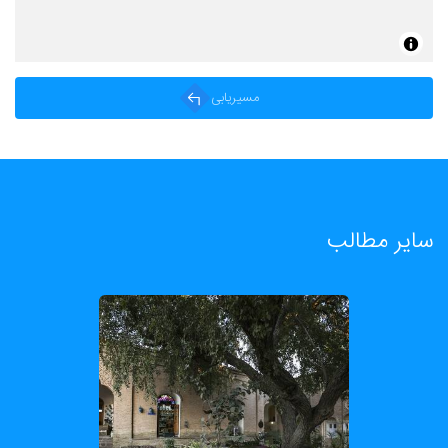
مسیریابی
سایر مطالب