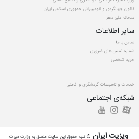
وزارت میراث فرهنگی، گردشگری و صنایع دستی
کانون جهانگردی و اتومبیلرانی جمهوری اسلامی ایران
سامانه ملی سفر
سایر اطلاعات
تماس با ما
شماره تماس های ضروری
حریم شخصی
خدمات و تاسیسات گردشگری و اقامتی
شبکه‌ی اجتماعی
ویزیت ایران
© کلیه حقوق این سایت متعلق به وزارت میراث