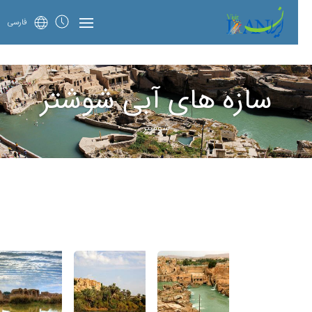
فارسی
سازه های آبی شوشتر
شوشتر