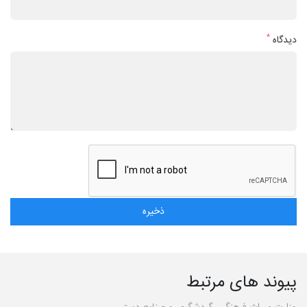
*
دیدگاه
پیوند های مرتبط