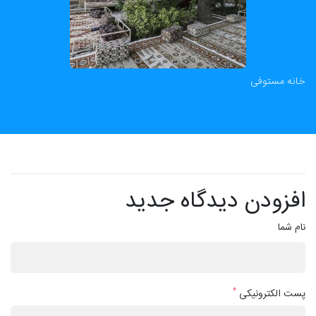
خانه‌ مستوفی
افزودن دیدگاه جدید
نام شما
*
پست الکترونیکی