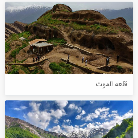
قلعه الموت