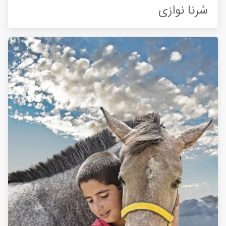
سُرنا نوازی