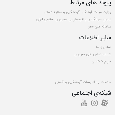
پیوند های مرتبط
وزارت میراث فرهنگی، گردشگری و صنایع دستی
کانون جهانگردی و اتومبیلرانی جمهوری اسلامی ایران
سامانه ملی سفر
سایر اطلاعات
تماس با ما
شماره تماس های ضروری
حریم شخصی
خدمات و تاسیسات گردشگری و اقامتی
شبکه‌ی اجتماعی