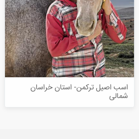
اسب اصیل ترکمن- استان خراسان
شمالی