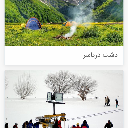
دشت دریاسر