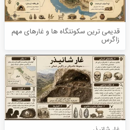
قدیمی ترین سکونتگاه ها و غارهای مهم
زاگرس