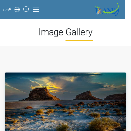
فارسی
Image Gallery