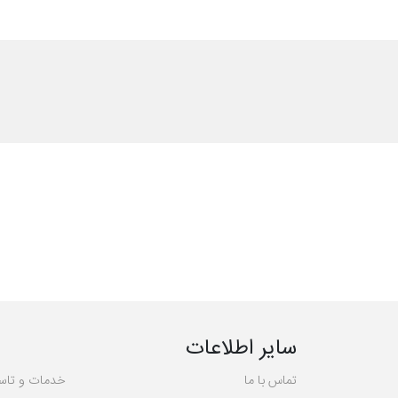
سایر اطلاعات
تماس با ما
خدمات و تاس