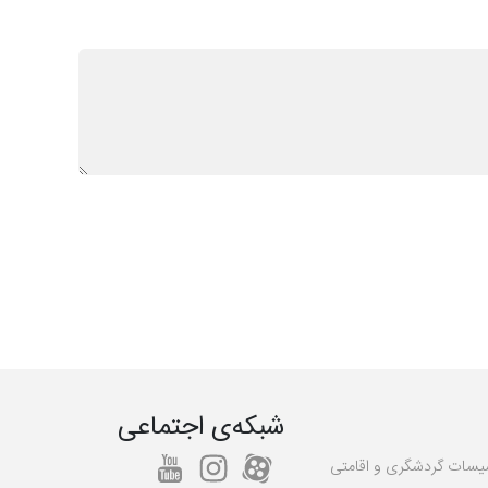
شبکه‌ی اجتماعی
یسات گردشگری و اقامتی