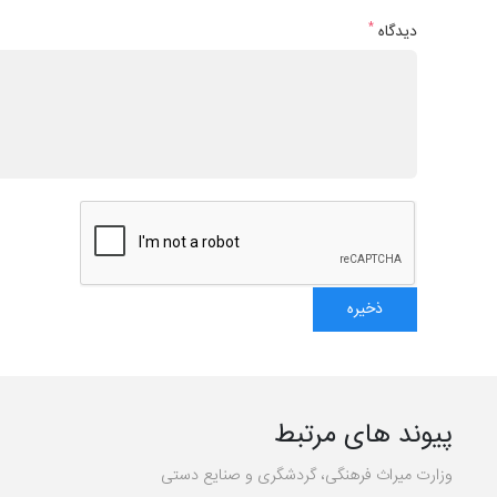
*
دیدگاه
پیوند های مرتبط
وزارت میراث فرهنگی، گردشگری و صنایع دستی