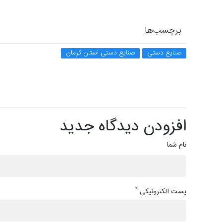
برچسب‌ها
صنایع دستی
صنایع دستی استان کرمان
افزودن دیدگاه جدید
نام شما
*
پست الکترونیکی