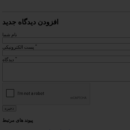
افزودن دیدگاه جدید
نام شما
*
پست الکترونیکی
*
دیدگاه
پیوند های مرتبط