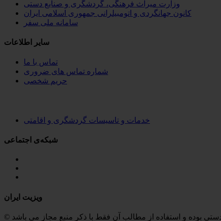
وزارت میراث فرهنگی، گردشگری و صنایع دستی
کانون جهانگردی و اتومبیلرانی جمهوری اسلامی ایران
سامانه ملی سفر
سایر اطلاعات
تماس با ما
شماره تماس های ضروری
حریم شخصی
خدمات و تاسیسات گردشگری و اقامتی
شبکه‌ی اجتماعی
ویزیت ایران