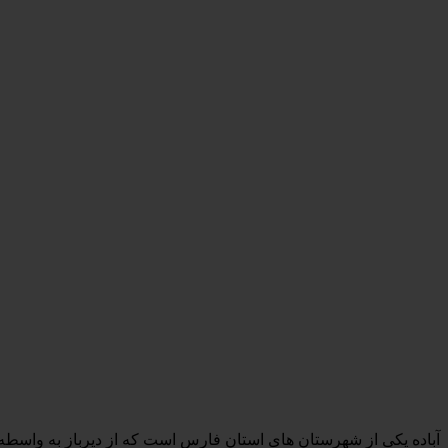
آباده یکی از شهرستان­ های استان فارس است که از دیرباز به