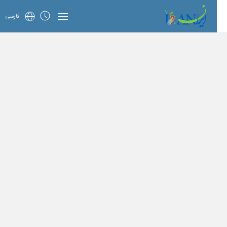
فارسی