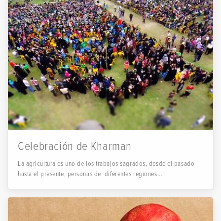
Celebración de Kharman
La agricultura es uno de los trabajos sagrados, desde el pasado
hasta el presente, personas de diferentes regiones...