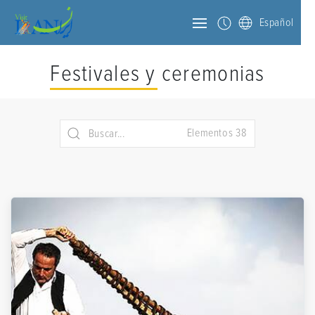
Español
Festivales y ceremonias
Elementos 38