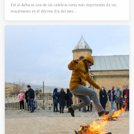
Eid al-Adha es una de las celebraciones más importantes de los
musulmanes en el décimo día del mes...