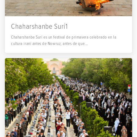
Chaharshanbe Surí1
Chaharshanbe Surí es un festival de primavera celebrado en la
cultura iraní antes de Nowruz, antes de que...