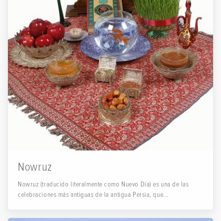
Nowruz
Nowruz (traducido literalmente como Nuevo Día) es una de las
celebraciones más antiguas de la antigua Persia, que...