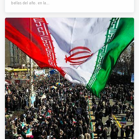
bellas del año. en la...