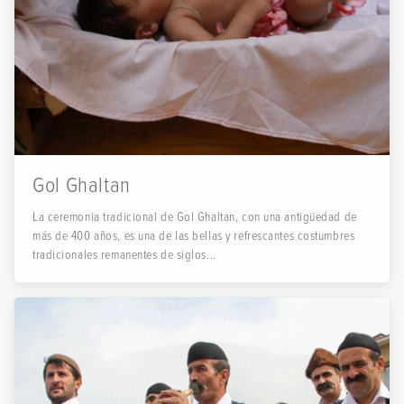
Gol Ghaltan
La ceremonia tradicional de Gol Ghaltan, con una antigüedad de
más de 400 años, es una de las bellas y refrescantes costumbres
tradicionales remanentes de siglos...