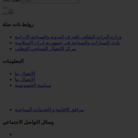
روابط ذات صلة
وزارة التراث الثقافي،الحرف اليدوية والسياحة الإيرانية
نادي السيارات والسياحة في جمهورية إيران الإسلامية
مركز الاتصال السياحي الوطني
المعلومات
الإتصال بنا
الإتصال بنا
سیاسة الخصوصية
مرافق الإقامة و الخدمات السياحية
وسائل التواصل الاجتماعي