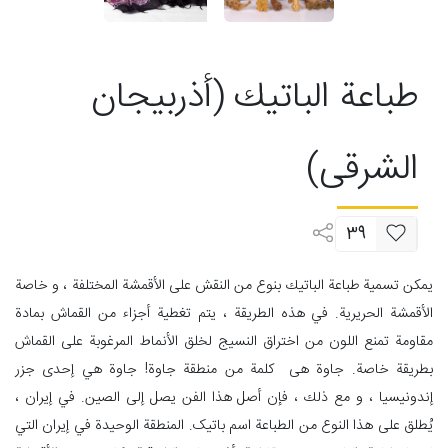
طباعة الباتيك (أذربيجان
الشرقی)
39
يمكن تسمية طباعة الباتيك بنوع من النقش على الأقمشة المختلفة ، و خاصة
الأقمشة الحريرية. في هذه الطريقة ، يتم تغطية أجزاء من القماش بمادة
مقاومة تمنع اللون من اختراق النسيج لخلق الأنماط المرغوبة على القماش
بطريقة خاصة. جاوة هی كلمة من منطقة جاوة! جاوة هي إحدى جزر
إندونيسيا ، و مع ذلك ، فإن أصل هذا الفن يصل إلى الصين. في إيران ،
يُطلق على هذا النوع من الطباعة اسم باتیک. المنطقة الوحيدة في إيران التي