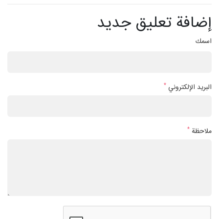
إضافة تعليق جديد
اسمك
*
البريد الإلكتروني
*
ملاحظة