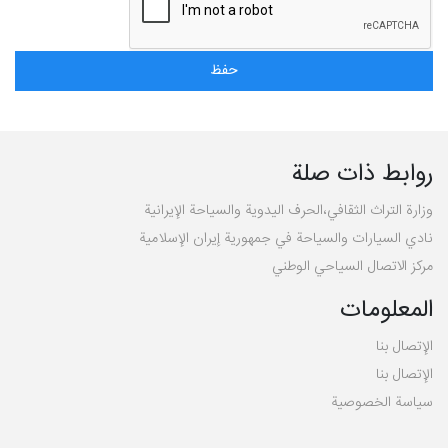
روابط ذات صلة
وزارة التراث الثقافي،الحرف اليدوية والسياحة الإيرانية
نادي السيارات والسياحة في جمهورية إيران الإسلامية
مركز الاتصال السياحي الوطني
المعلومات
الإتصال بنا
الإتصال بنا
سیاسة الخصوصية