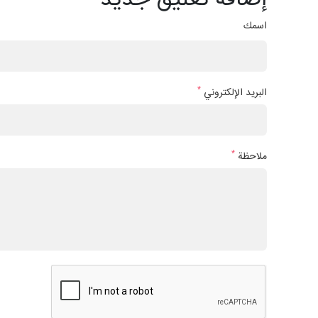
إضافة تعليق جديد
اسمك
*
البريد الإلكتروني
*
ملاحظة