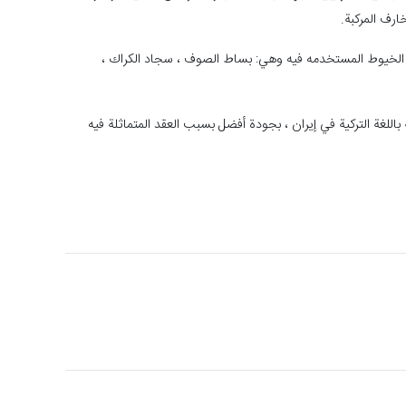
ارف المركبة.
نوع الخيوط المستخدمه فيه وهي: بساط الصوف ، سجاد الكراك ،
ة باللغة التركية في إيران ، بجودة أفضل بسبب العقد المتماثلة فيه