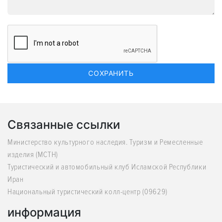
Связанные ссылки
Министерство культурного наследия. Туризм и Ремесленные
изделия (MCTH)
Туристический и автомобильный клуб Исламской Республики
Иран
Национальный туристический колл-центр (09629)
информация