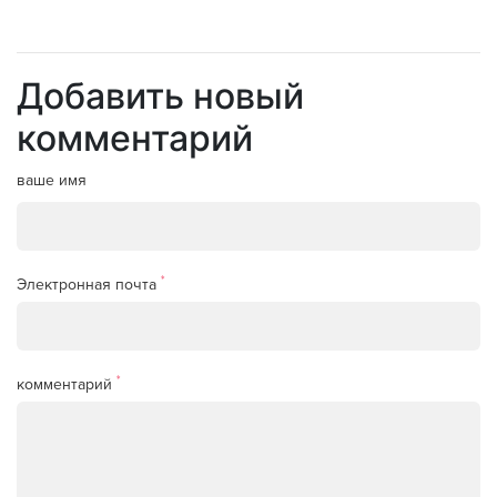
Добавить новый
комментарий
ваше имя
*
Электронная почта
*
комментарий